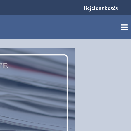
Bejelentkezés