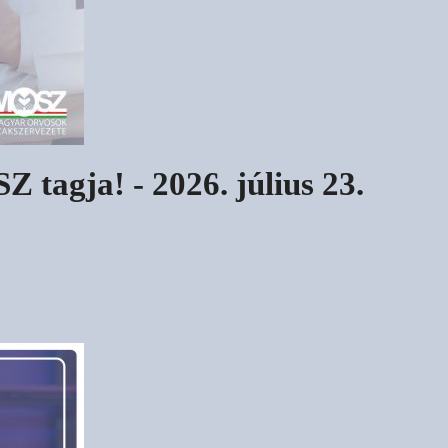
Z tagja! - 2026. július 23.