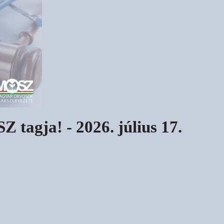
Z tagja! - 2026. július 17.