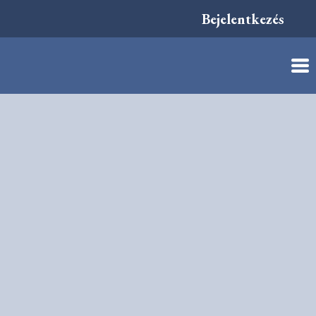
Bejelentkezés