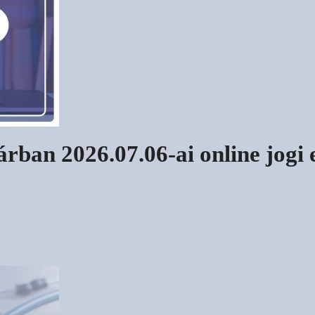
árban 2026.07.06-ai online jogi