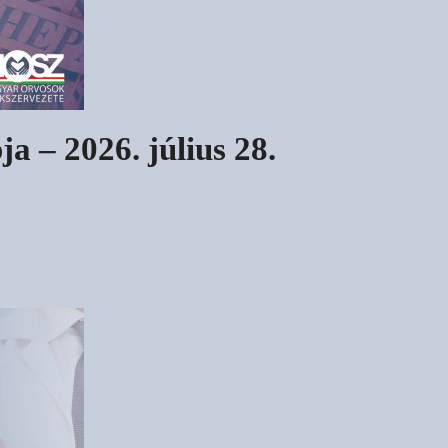
ja – 2026. július 28.