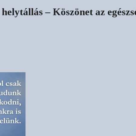
 helytállás – Köszönet az egész