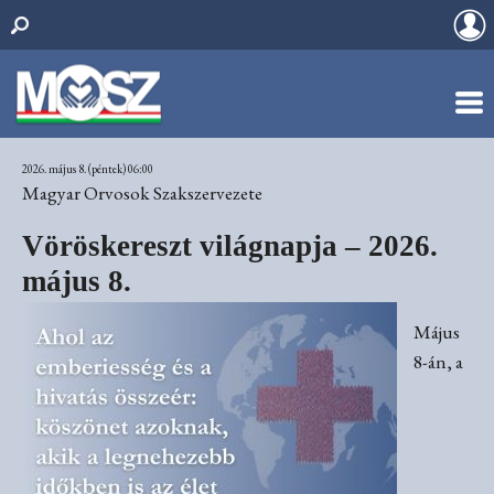
2026. május 8. (péntek) 06:00
Magyar Orvosok Szakszervezete
Vöröskereszt világnapja – 2026.
május 8.
Május
8-án, a