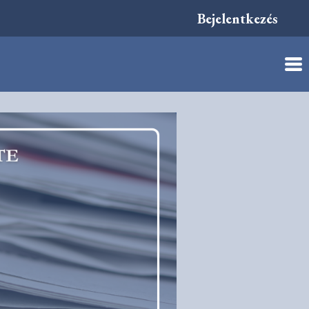
Bejelentkezés