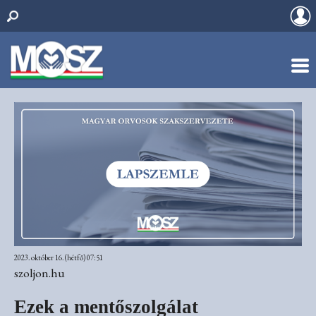
2023. október 16. (hétfő) 07:51
szoljon.hu
Ezek a mentőszolgálat