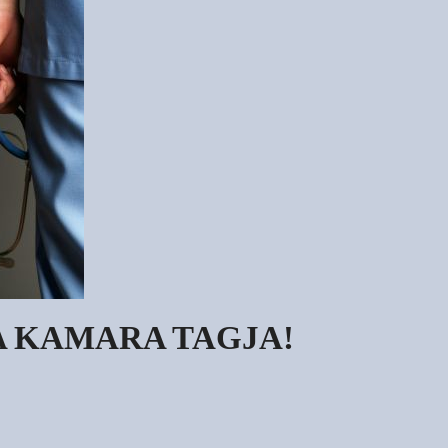
A KAMARA TAGJA!