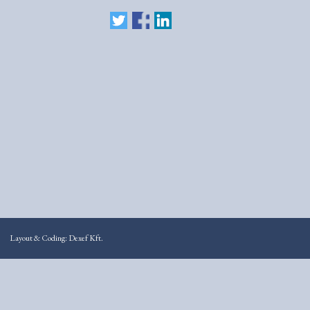
Layout & Coding: Dexef Kft.