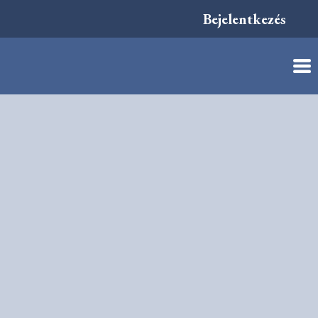
Bejelentkezés