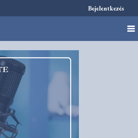
Bejelentkezés