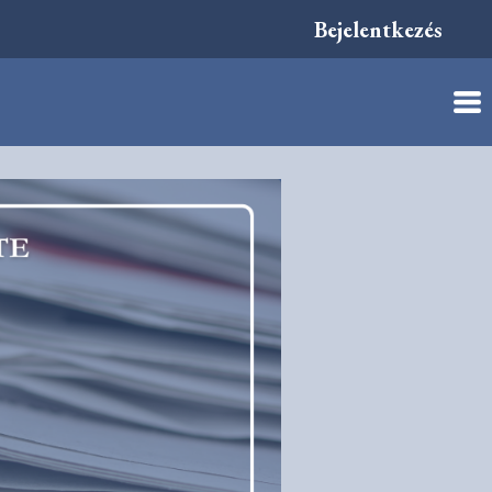
Bejelentkezés