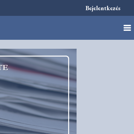
Bejelentkezés