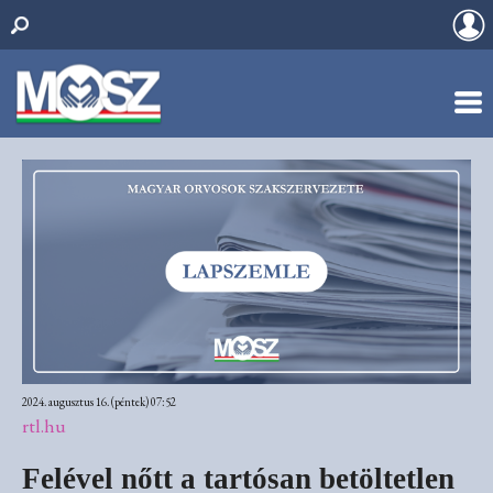
2024. augusztus 16. (péntek) 07:52
rtl.hu
Felével nőtt a tartósan betöltetlen