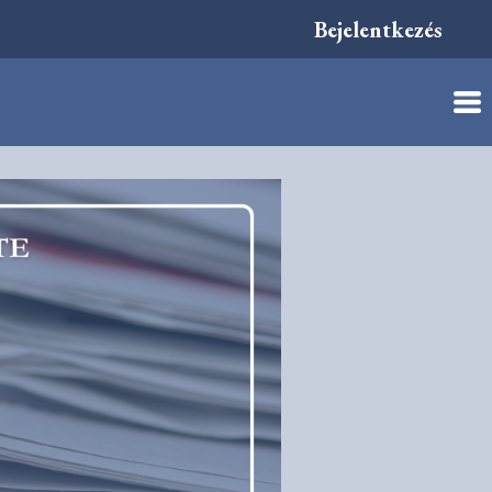
Bejelentkezés