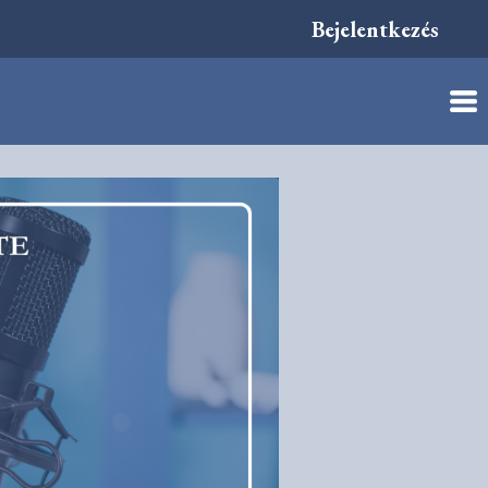
Bejelentkezés